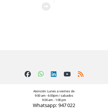
Atención: Lunes a viernes de
9:00 am - 6:00pm / sabados
9:00 am - 1:00 pm
Whatsapp: 947 022