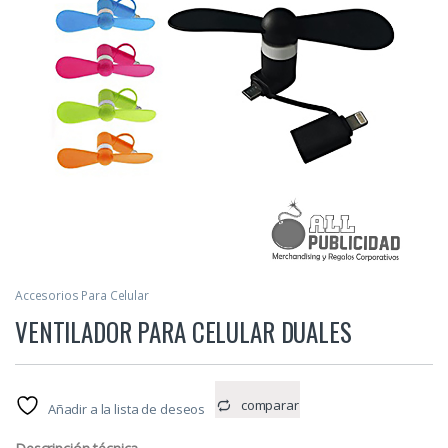
Accesorios Para Celular
VENTILADOR PARA CELULAR DUALES
comparar
Añadir a la lista de deseos