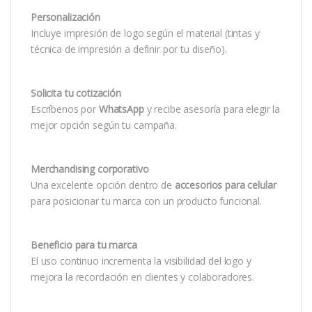
Personalización
Incluye impresión de logo según el material (tintas y
técnica de impresión a definir por tu diseño).
Solicita tu cotización
Escríbenos por
WhatsApp
y recibe asesoría para elegir la
mejor opción según tu campaña.
Merchandising corporativo
Una excelente opción dentro de
accesorios para celular
para posicionar tu marca con un producto funcional.
Beneficio para tu marca
El uso continuo incrementa la visibilidad del logo y
mejora la recordación en clientes y colaboradores.