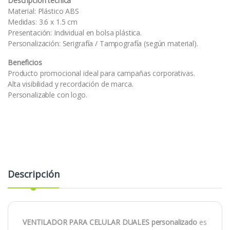
Descripción técnica
Material: Plástico ABS
Medidas: 3.6 x 1.5 cm
Presentación: Individual en bolsa plástica.
Personalización: Serigrafía / Tampografía (según material).
Beneficios
Producto promocional ideal para campañas corporativas.
Alta visibilidad y recordación de marca.
Personalizable con logo.
Descripción
VENTILADOR PARA CELULAR DUALES personalizado
es