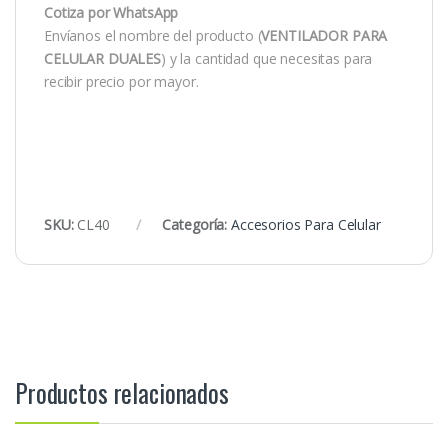
Cotiza por WhatsApp
Envíanos el nombre del producto (
VENTILADOR PARA
CELULAR DUALES
) y la cantidad que necesitas para
recibir precio por mayor.
SKU:
CL40
Categoría:
Accesorios Para Celular
Productos relacionados