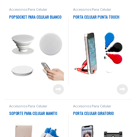
Accesorios Para Celular
Accesorios Para Celular
POPSOCKET PARA CELULAR BLANCO
PORTA CELULAR PUNTA TOUCH
Accesorios Para Celular
Accesorios Para Celular
SOPORTE PARA CELULAR MANITO
PORTA CELULAR GIRATORIO