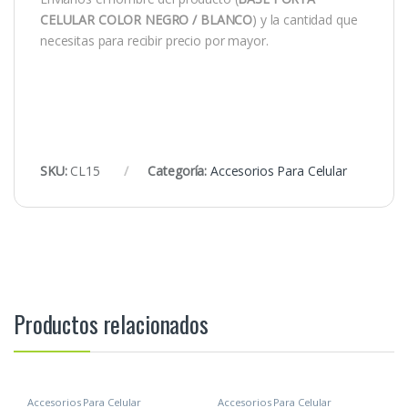
CELULAR COLOR NEGRO / BLANCO
) y la cantidad que
necesitas para recibir precio por mayor.
SKU:
CL15
Categoría:
Accesorios Para Celular
Productos relacionados
Accesorios Para Celular
Accesorios Para Celular