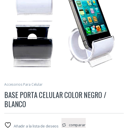
Accesorios Para Celular
BASE PORTA CELULAR COLOR NEGRO /
BLANCO
comparar
Añadir a la lista de deseos