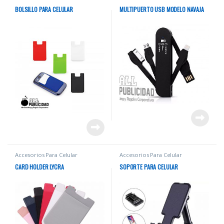
BOLSILLO PARA CELULAR
MULTIPUERTO USB MODELO NAVAJA
Accesorios Para Celular
Accesorios Para Celular
CARD HOLDER LYCRA
SOPORTE PARA CELULAR