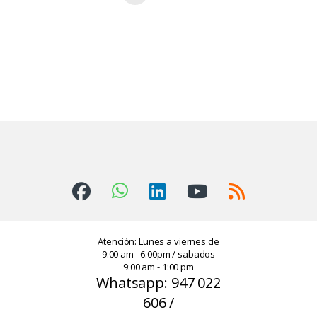
Atención: Lunes a viernes de
9:00 am - 6:00pm / sabados
9:00 am - 1:00 pm
Whatsapp: 947 022
606 /