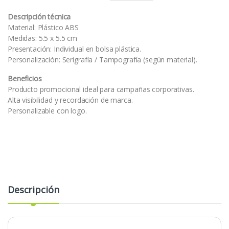
Descripción técnica
Material: Plástico ABS
Medidas: 5.5 x 5.5 cm
Presentación: Individual en bolsa plástica.
Personalización: Serigrafía / Tampografía (según material).
Beneficios
Producto promocional ideal para campañas corporativas.
Alta visibilidad y recordación de marca.
Personalizable con logo.
Descripción