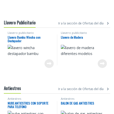
Llavero Publicitario
Ir a la sección de Ofertas del día
Llavero publicitario
Llavero publicitario
Llavero Bambu Wincha con
Llavero de Madera
Destapador
Antiestres
Ir a la sección de Ofertas del día
Antiestres
Antiestres
NUBE ANTIESTRES CON SOPORTE
BALON DE GAS ANTIESTRES
PARA TELEFONO