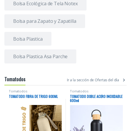
Bolsa Ecológica de Tela Notex
Bolsa para Zapato y Zapatilla
Bolsa Plastica
Bolsa Plastica Asa Parche
Tomatodos
Ir a la sección de Ofertas del día
Tomatodos
Tomatodos
TOMATODO FIBRA DE TRIGO 600ML
TOMATODO DOBLE ACERO INOXIDABLE
600ml