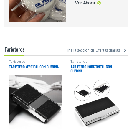
Ver Ahora
Tarjeteros
Ir a la sección de Ofertas diarias
Tarjeteros
Tarjeteros
TARJETERO VERTICAL CON CUERINA
TARJETERO HORIZONTAL CON
CUERINA