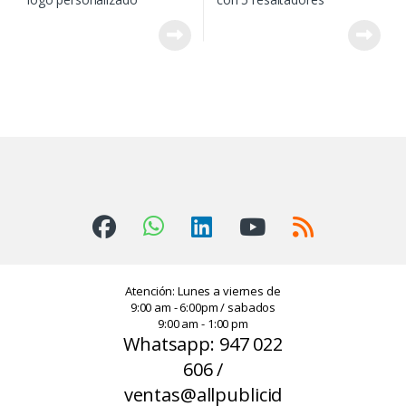
Atención: Lunes a viernes de
9:00 am - 6:00pm / sabados
9:00 am - 1:00 pm
Whatsapp: 947 022
606 /
ventas@allpublicid