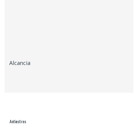
Alcancia
Antiestres