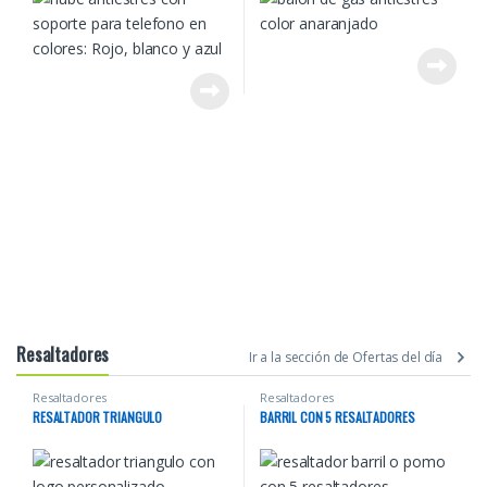
Resaltadores
Ir a la sección de Ofertas del día
Resaltadores
Resaltadores
RESALTADOR TRIANGULO
BARRIL CON 5 RESALTADORES