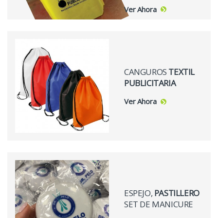
Ver Ahora
CANGUROS
TEXTIL
PUBLICITARIA
Ver Ahora
ESPEJO,
PASTILLERO
SET DE MANICURE