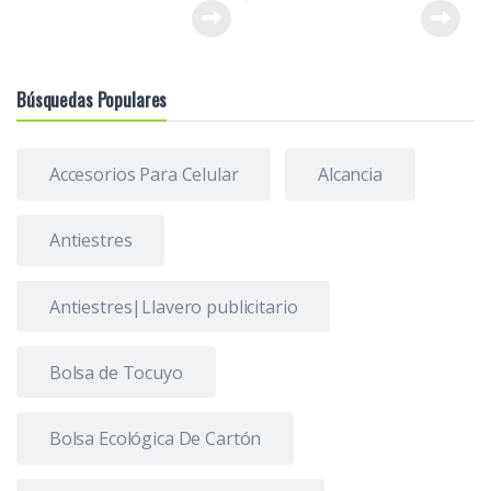
Búsquedas Populares
Accesorios Para Celular
Alcancia
Antiestres
Antiestres|Llavero publicitario
Bolsa de Tocuyo
Bolsa Ecológica De Cartón