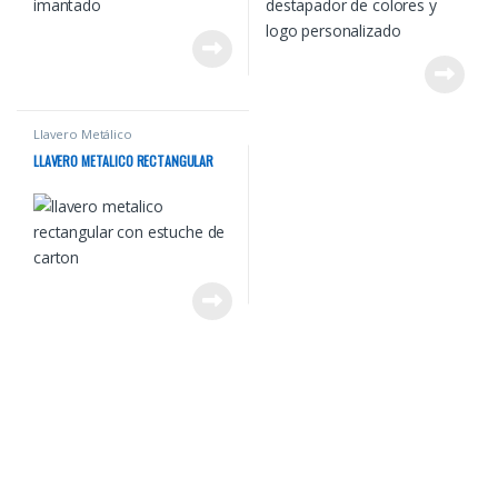
Llavero Metálico
LLAVERO METALICO RECTANGULAR