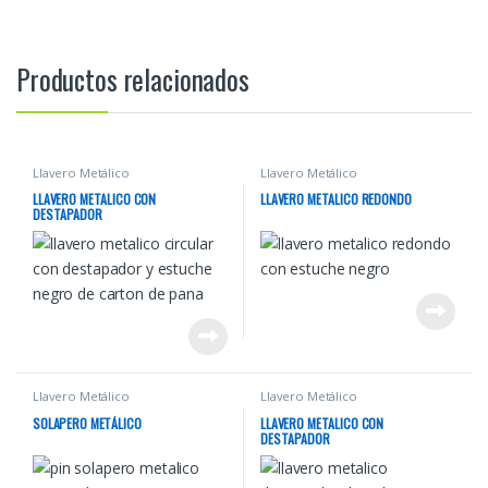
Productos relacionados
Llavero Metálico
Llavero Metálico
LLAVERO METALICO CON
LLAVERO METALICO REDONDO
DESTAPADOR
Llavero Metálico
Llavero Metálico
SOLAPERO METÁLICO
LLAVERO METALICO CON
DESTAPADOR