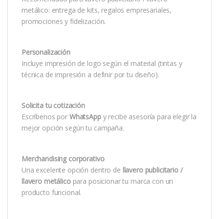
metálico: entrega de kits, regalos empresariales,
promociones y fidelización.
Personalización
Incluye impresión de logo según el material (tintas y
técnica de impresión a definir por tu diseño).
Solicita tu cotización
Escríbenos por
WhatsApp
y recibe asesoría para elegir la
mejor opción según tu campaña.
Merchandising corporativo
Una excelente opción dentro de
llavero publicitario /
llavero metálico
para posicionar tu marca con un
producto funcional.