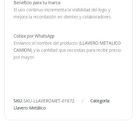
Beneficio para tu marca
El uso continuo incrementa la visibilidad del logo y
mejora la recordación en clientes y colaboradores.
Cotiza por WhatsApp
Envíanos el nombre del producto (
LLAVERO METALICO
CAMION
) y la cantidad que necesitas para recibir precio
por mayor.
SKU:
SKU-LLAVEROMET-01672
Categoría:
Llavero Metálico