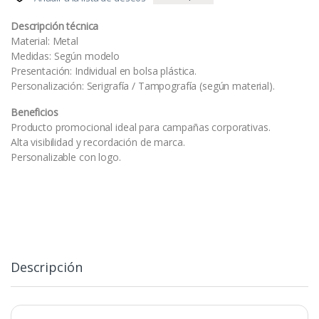
Descripción técnica
Material: Metal
Medidas: Según modelo
Presentación: Individual en bolsa plástica.
Personalización: Serigrafía / Tampografía (según material).
Beneficios
Producto promocional ideal para campañas corporativas.
Alta visibilidad y recordación de marca.
Personalizable con logo.
Descripción