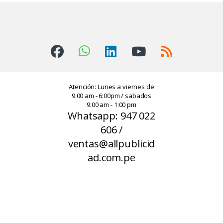
Atención: Lunes a viernes de
9:00 am - 6:00pm / sabados
9:00 am - 1:00 pm
Whatsapp: 947 022
606 /
ventas@allpublicid
ad.com.pe