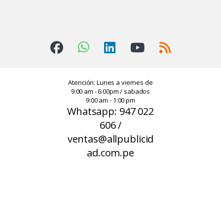
Atención: Lunes a viernes de
9:00 am - 6:00pm / sabados
9:00 am - 1:00 pm
Whatsapp: 947 022
606 /
ventas@allpublicid
ad.com.pe