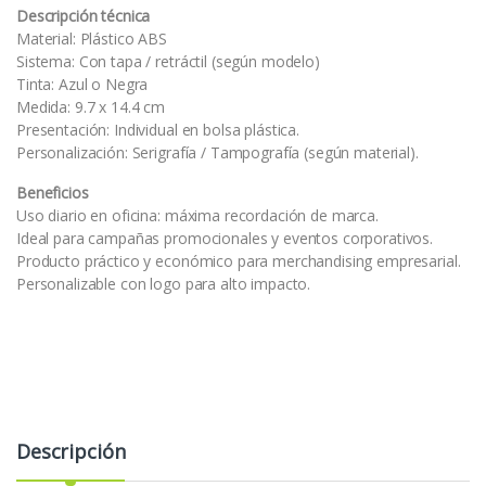
Descripción técnica
Material: Plástico ABS
Sistema: Con tapa / retráctil (según modelo)
Tinta: Azul o Negra
Medida: 9.7 x 14.4 cm
Presentación: Individual en bolsa plástica.
Personalización: Serigrafía / Tampografía (según material).
Beneficios
Uso diario en oficina: máxima recordación de marca.
Ideal para campañas promocionales y eventos corporativos.
Producto práctico y económico para merchandising empresarial.
Personalizable con logo para alto impacto.
Descripción