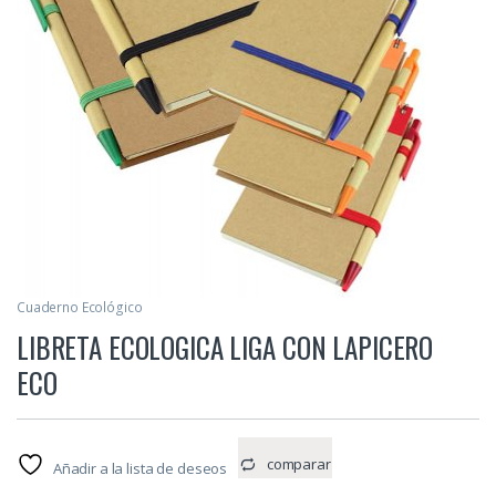
Cuaderno Ecológico
LIBRETA ECOLOGICA LIGA CON LAPICERO
ECO
comparar
Añadir a la lista de deseos