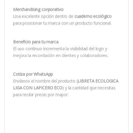
Merchandising corporativo
Una excelente opción dentro de
cuaderno ecológico
para posicionar tu marca con un producto funcional.
Beneficio para tu marca
El uso continuo incrementa la visibilidad del logo y
mejora la recordación en clientes y colaboradores.
Cotiza por WhatsApp
Envíanos el nombre del producto (
LIBRETA ECOLOGICA
LIGA CON LAPICERO ECO
) y la cantidad que necesitas
para recibir precio por mayor.