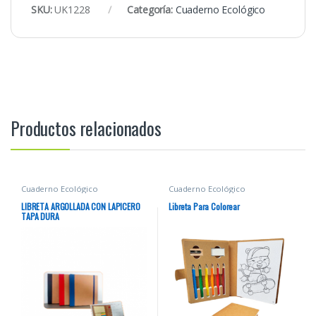
SKU:
UK1228
Categoría:
Cuaderno Ecológico
Productos relacionados
Cuaderno Ecológico
Cuaderno Ecológico
LIBRETA ARGOLLADA CON LAPICERO
Libreta Para Colorear
TAPA DURA