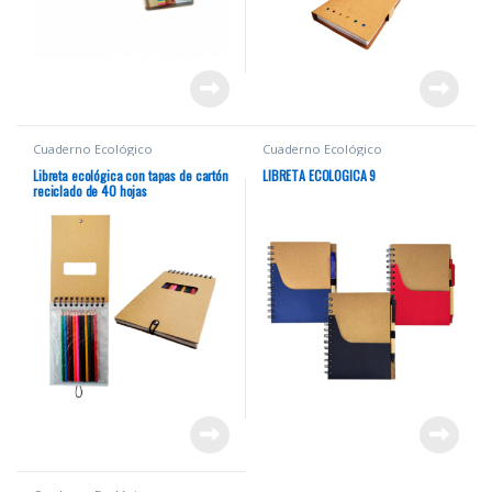
Cuaderno Ecológico
Cuaderno Ecológico
Libreta ecológica con tapas de cartón
LIBRETA ECOLOGICA 9
reciclado de 40 hojas