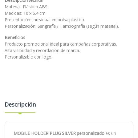
Descripción técnica
Material: Plástico ABS
Medidas: 10 x 5.4 cm
Presentación: Individual en bolsa plástica.
Personalización: Serigrafía / Tampografía (según material).
Beneficios
Producto promocional ideal para campañas corporativas.
Alta visibilidad y recordación de marca.
Personalizable con logo.
Descripción
MOBILE HOLDER PLUG SILVER personalizado
es un