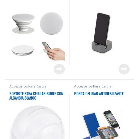
Accesorios Para Celular
Accesorios Para Celular
SOPORTE PARA CELULAR BUBLE CON
PORTA CELULAR ANTIDESLIZANTE
ALCANCIA BLANCO