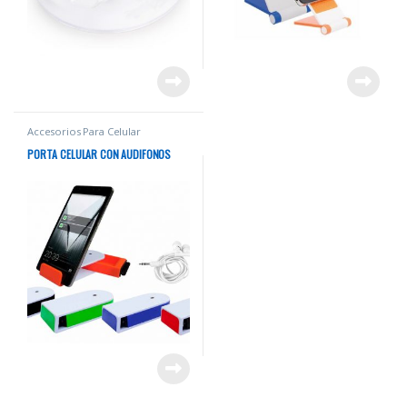
Accesorios Para Celular
PORTA CELULAR CON AUDIFONOS