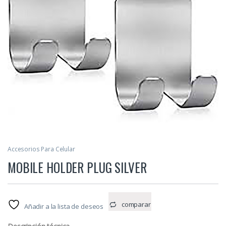
Accesorios Para Celular
MOBILE HOLDER PLUG SILVER
comparar
Añadir a la lista de deseos