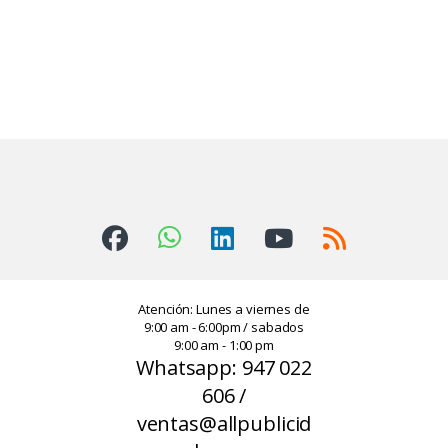
Atención: Lunes a viernes de
9:00 am - 6:00pm / sabados
9:00 am - 1:00 pm
Whatsapp: 947 022
606 /
ventas@allpublicid