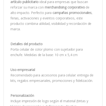
artículo publicitario
ideal para empresas que buscan
reforzar su marca con
merchandising corporativo
de
alto impacto. Perfecto para
campañas promocionales
,
ferias, activaciones y eventos corporativos, este
producto combina utilidad, visibilidad y recordación de
marca.
Detalles del producto
Porta celular de color plomo con sujetador para
enchufe. Medidas de la base: 10 cm x 5,4 cm
Uso empresarial
Recomendado para accesorios para celular: entrega de
kits, regalos empresariales, promociones y fidelización.
Personalización
Incluye impresión de logo según el material (tintas y