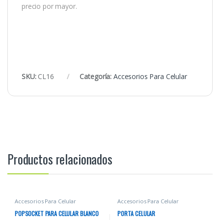
precio por mayor.
SKU:
CL16
Categoría:
Accesorios Para Celular
Productos relacionados
Accesorios Para Celular
Accesorios Para Celular
POPSOCKET PARA CELULAR BLANCO
PORTA CELULAR