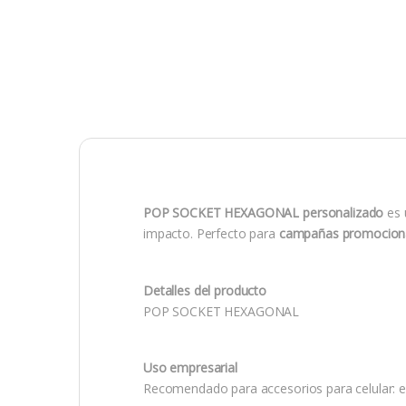
POP SOCKET HEXAGONAL personalizado
es
impacto. Perfecto para
campañas promocion
Detalles del producto
POP SOCKET HEXAGONAL
Uso empresarial
Recomendado para accesorios para celular: en