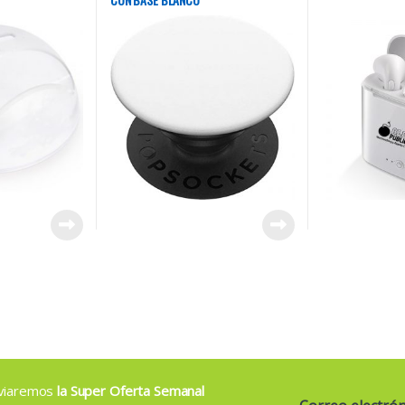
enviaremos
la Super Oferta Semanal