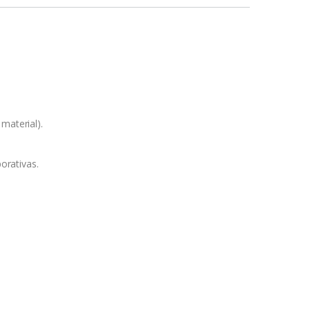
material).
orativas.