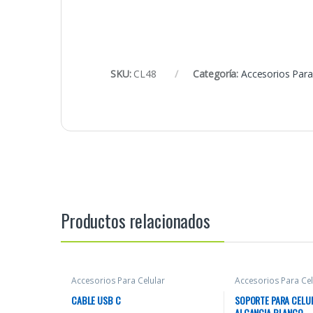
SKU:
CL48
Categoría:
Accesorios Para
Productos relacionados
Accesorios Para Celular
Accesorios Para Cel
CABLE USB C
SOPORTE PARA CELU
ALCANCIA BLANCO