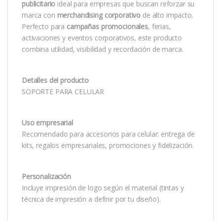
publicitario
ideal para empresas que buscan reforzar su
marca con
merchandising corporativo
de alto impacto.
Perfecto para
campañas promocionales
, ferias,
activaciones y eventos corporativos, este producto
combina utilidad, visibilidad y recordación de marca.
Detalles del producto
SOPORTE PARA CELULAR
Uso empresarial
Recomendado para accesorios para celular: entrega de
kits, regalos empresariales, promociones y fidelización.
Personalización
Incluye impresión de logo según el material (tintas y
técnica de impresión a definir por tu diseño).