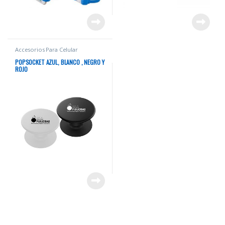
Accesorios Para Celular
POPSOCKET AZUL, BLANCO , NEGRO Y
ROJO