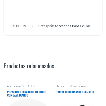
SKU:
CL39
Categoría:
Accesorios Para Celular
Productos relacionados
Accesorios Para Celular
Accesorios Para Celular
POPSOCKET PARA CELULAR NEGRO
PORTA CELULAR ANTIDESLIZANTE
CON BASE BLANCO