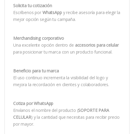
Solicita tu cotización
Escríbenos por
WhatsApp
y recibe asesoría para elegir la
mejor opción según tu campaña.
Merchandising corporativo
Una excelente opción dentro de
accesorios para celular
para posicionar tu marca con un producto funcional.
Beneficio para tu marca
El uso continuo incrementa la visibilidad del logo y
mejora la recordación en clientes y colaboradores.
Cotiza por WhatsApp
Envíanos el nombre del producto (
SOPORTE PARA
CELULAR
) y la cantidad que necesitas para recibir precio
por mayor.