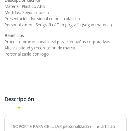
Descripción técnica
Material: Plástico ABS
Medidas: Según modelo
Presentación: Individual en bolsa plástica.
Personalización: Serigrafía / Tampografía (según material).
Beneficios
Producto promocional ideal para campañas corporativas.
Alta visibilidad y recordación de marca.
Personalizable con logo.
Descripción
SOPORTE PARA CELULAR personalizado
es un
artículo