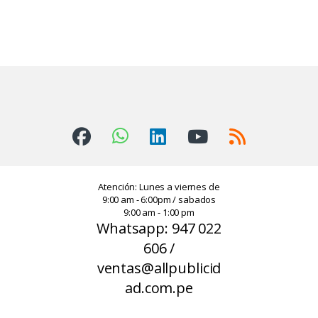
Atención: Lunes a viernes de
9:00 am - 6:00pm / sabados
9:00 am - 1:00 pm
Whatsapp: 947 022
606 /
ventas@allpublicid
ad.com.pe