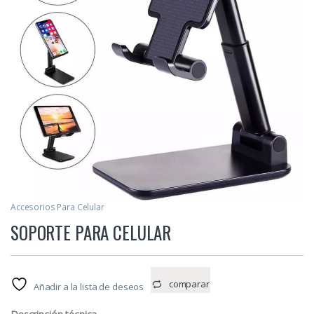
Accesorios Para Celular
SOPORTE PARA CELULAR
comparar
Añadir a la lista de deseos