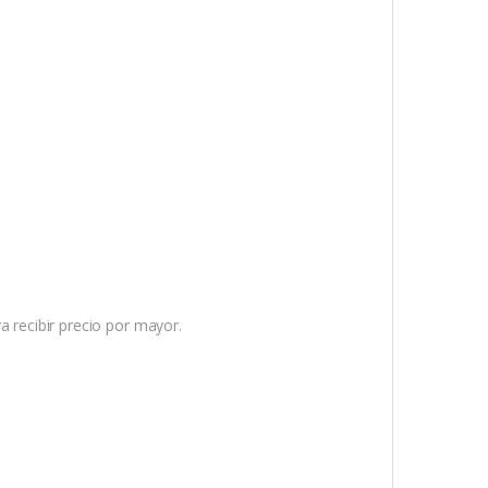
ra recibir precio por mayor.