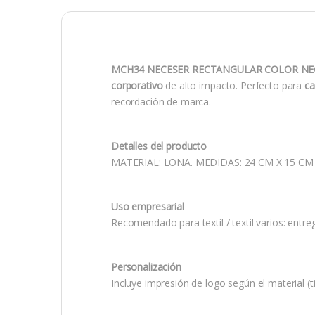
MCH34 NECESER RECTANGULAR COLOR NEG
corporativo
de alto impacto. Perfecto para
ca
recordación de marca.
Detalles del producto
MATERIAL: LONA. MEDIDAS: 24 CM X 15 CM
Uso empresarial
Recomendado para textil / textil varios: entre
Personalización
Incluye impresión de logo según el material (ti