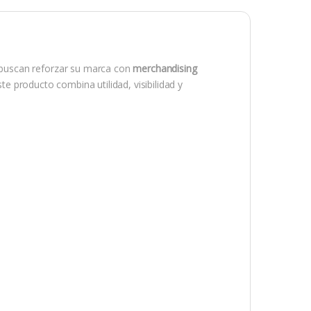
buscan reforzar su marca con
merchandising
ste producto combina utilidad, visibilidad y