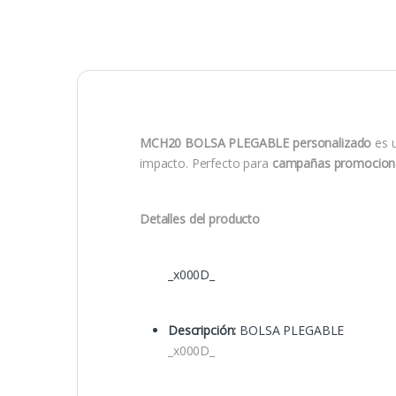
MCH20 BOLSA PLEGABLE personalizado
es 
impacto. Perfecto para
campañas promocion
Detalles del producto
_x000D_
Descripción:
BOLSA PLEGABLE
_x000D_