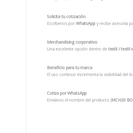
Solicita tu cotización
Escríbenos por
WhatsApp
y recibe asesoría p
Merchandising corporativo
Una excelente opción dentro de
textil / textil
Beneficio para tu marca
El uso continuo incrementa la visibilidad del 
Cotiza por WhatsApp
Envíanos el nombre del producto (
MCH20 BO