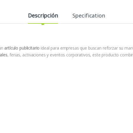
Descripción
Specification
un
artículo publicitario
ideal para empresas que buscan reforzar su ma
ales
, ferias, activaciones y eventos corporativos, este producto combina