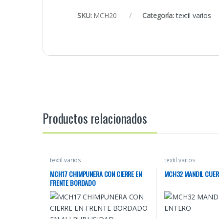
SKU:
MCH20
Categoría:
textil varios
Productos relacionados
textil varios
textil varios
MCH17 CHIMPUNERA CON CIERRE EN
MCH32 MANDIL CUER
FRENTE BORDADO