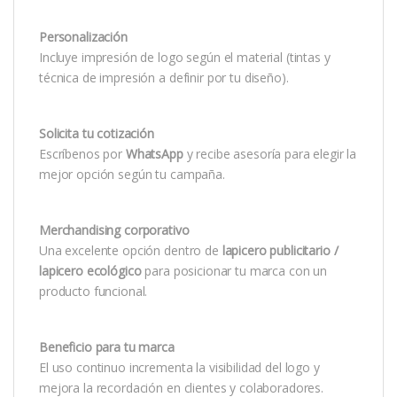
Personalización
Incluye impresión de logo según el material (tintas y
técnica de impresión a definir por tu diseño).
Solicita tu cotización
Escríbenos por
WhatsApp
y recibe asesoría para elegir la
mejor opción según tu campaña.
Merchandising corporativo
Una excelente opción dentro de
lapicero publicitario /
lapicero ecológico
para posicionar tu marca con un
producto funcional.
Beneficio para tu marca
El uso continuo incrementa la visibilidad del logo y
mejora la recordación en clientes y colaboradores.