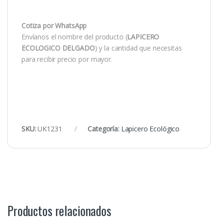
Cotiza por WhatsApp
Envíanos el nombre del producto (
LAPICERO
ECOLOGICO DELGADO
) y la cantidad que necesitas
para recibir precio por mayor.
SKU:
UK1231
Categoría:
Lapicero Ecológico
Productos relacionados