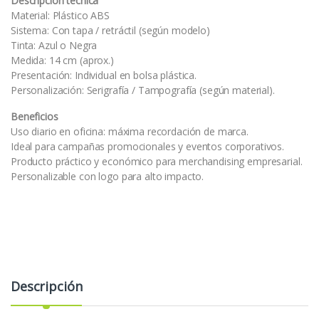
Descripción técnica
Material: Plástico ABS
Sistema: Con tapa / retráctil (según modelo)
Tinta: Azul o Negra
Medida: 14 cm (aprox.)
Presentación: Individual en bolsa plástica.
Personalización: Serigrafía / Tampografía (según material).
Beneficios
Uso diario en oficina: máxima recordación de marca.
Ideal para campañas promocionales y eventos corporativos.
Producto práctico y económico para merchandising empresarial.
Personalizable con logo para alto impacto.
Descripción