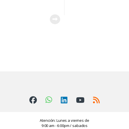
Atención: Lunes a viernes de
9:00 am - 6:00pm / sabados