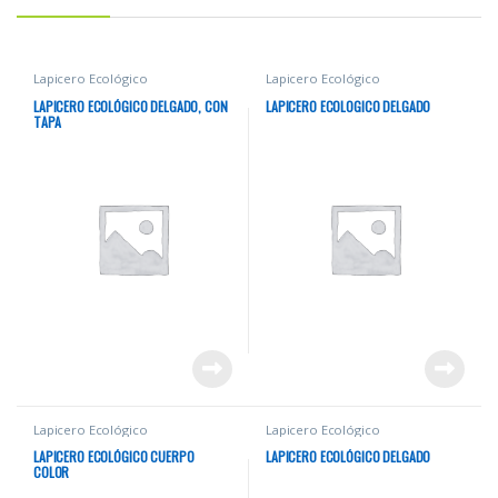
Lapicero Ecológico
Lapicero Ecológico
LAPICERO ECOLÓGICO DELGADO, CON
LAPICERO ECOLOGICO DELGADO
TAPA
Lapicero Ecológico
Lapicero Ecológico
LAPICERO ECOLÓGICO CUERPO
LAPICERO ECOLÓGICO DELGADO
COLOR