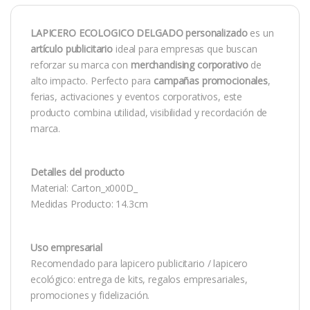
LAPICERO ECOLOGICO DELGADO personalizado
es un
artículo publicitario
ideal para empresas que buscan
reforzar su marca con
merchandising corporativo
de
alto impacto. Perfecto para
campañas promocionales
,
ferias, activaciones y eventos corporativos, este
producto combina utilidad, visibilidad y recordación de
marca.
Detalles del producto
Material: Carton_x000D_
Medidas Producto: 14.3cm
Uso empresarial
Recomendado para lapicero publicitario / lapicero
ecológico: entrega de kits, regalos empresariales,
promociones y fidelización.