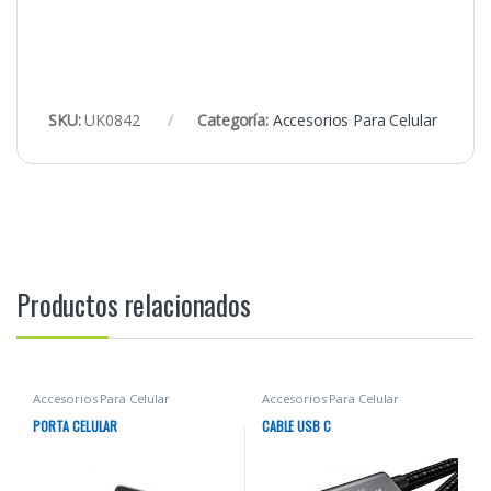
SKU:
UK0842
Categoría:
Accesorios Para Celular
Productos relacionados
Accesorios Para Celular
Accesorios Para Celular
PORTA CELULAR
CABLE USB C