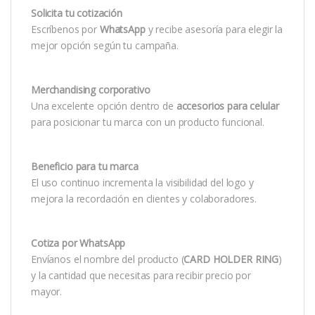
Solicita tu cotización
Escríbenos por
WhatsApp
y recibe asesoría para elegir la
mejor opción según tu campaña.
Merchandising corporativo
Una excelente opción dentro de
accesorios para celular
para posicionar tu marca con un producto funcional.
Beneficio para tu marca
El uso continuo incrementa la visibilidad del logo y
mejora la recordación en clientes y colaboradores.
Cotiza por WhatsApp
Envíanos el nombre del producto (
CARD HOLDER RING
)
y la cantidad que necesitas para recibir precio por
mayor.