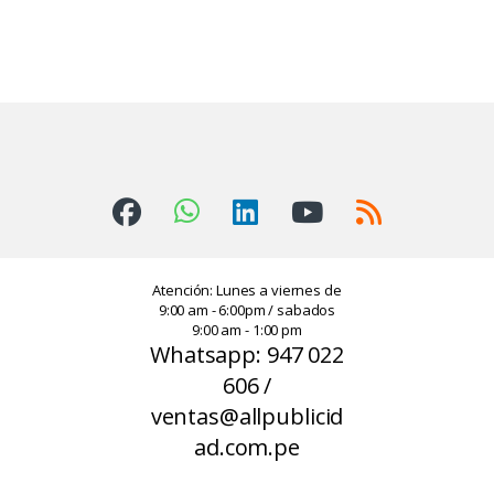
Atención: Lunes a viernes de
9:00 am - 6:00pm / sabados
9:00 am - 1:00 pm
Whatsapp: 947 022
606 /
ventas@allpublicid
ad.com.pe