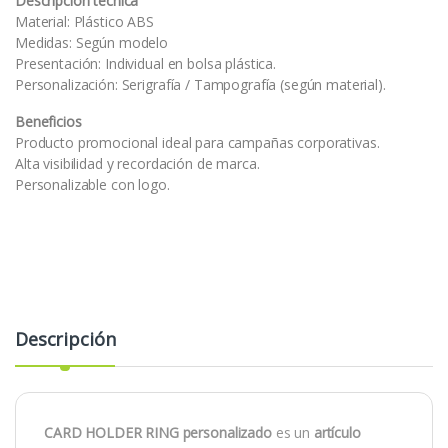
Descripción técnica
Material: Plástico ABS
Medidas: Según modelo
Presentación: Individual en bolsa plástica.
Personalización: Serigrafía / Tampografía (según material).
Beneficios
Producto promocional ideal para campañas corporativas.
Alta visibilidad y recordación de marca.
Personalizable con logo.
Descripción
CARD HOLDER RING personalizado
es un
artículo