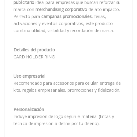
publicitario
ideal para empresas que buscan reforzar su
marca con
merchandising corporativo
de alto impacto.
Perfecto para
campañas promocionales
, ferias,
activaciones y eventos corporativos, este producto
combina utilidad, visibilidad y recordación de marca.
Detalles del producto
CARD HOLDER RING
Uso empresarial
Recomendado para accesorios para celular: entrega de
kits, regalos empresariales, promociones y fidelización.
Personalización
Incluye impresión de logo según el material (tintas y
técnica de impresión a definir por tu diseño).