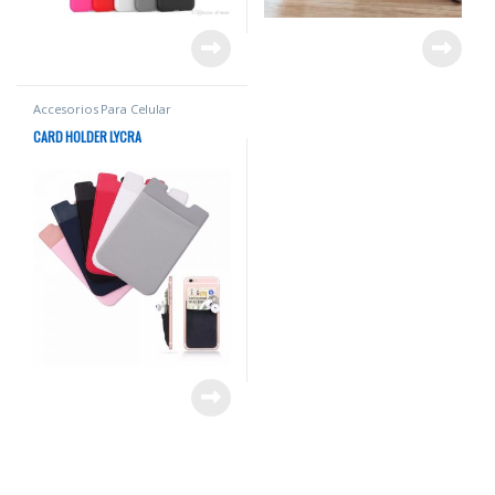
Accesorios Para Celular
CARD HOLDER LYCRA