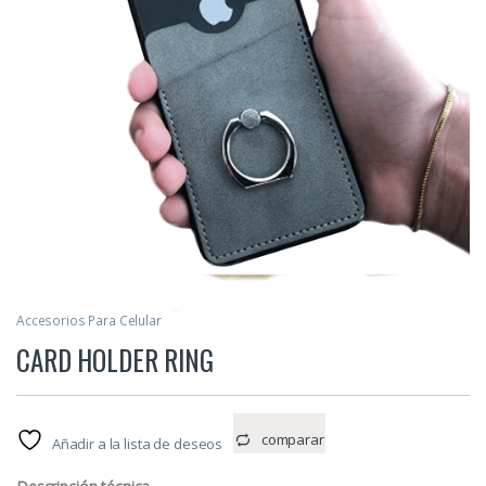
Accesorios Para Celular
CARD HOLDER RING
comparar
Añadir a la lista de deseos