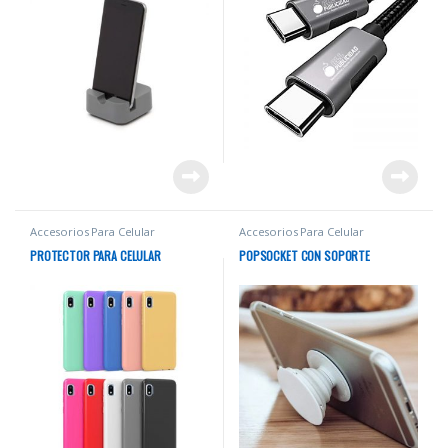
Accesorios Para Celular
Accesorios Para Celular
PROTECTOR PARA CELULAR
POPSOCKET CON SOPORTE