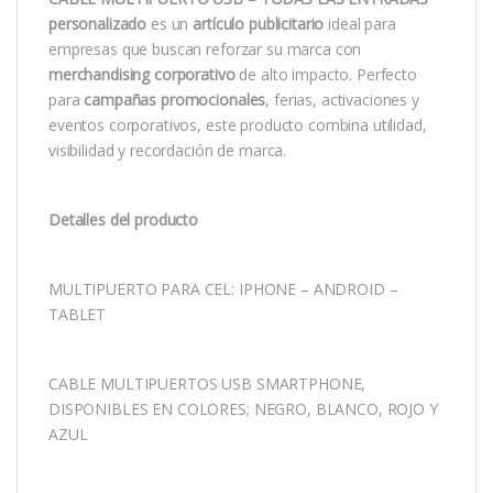
personalizado
es un
artículo publicitario
ideal para
empresas que buscan reforzar su marca con
merchandising corporativo
de alto impacto. Perfecto
para
campañas promocionales
, ferias, activaciones y
eventos corporativos, este producto combina utilidad,
visibilidad y recordación de marca.
Detalles del producto
MULTIPUERTO PARA CEL: IPHONE – ANDROID –
TABLET
CABLE MULTIPUERTOS USB SMARTPHONE,
DISPONIBLES EN COLORES; NEGRO, BLANCO, ROJO Y
AZUL