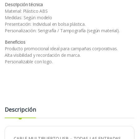
Descripción técnica
Material: Plástico ABS
Medidas: Según modelo
Presentación: Individual en bolsa plástica.
Personalización: Serigrafía / Tampografía (según material).
Beneficios
Producto promocional ideal para campañas corporativas.
Alta visibilidad y recordación de marca.
Personalizable con logo.
Descripción
CABLE MULTIPUERTO USB – TODAS LAS ENTRADAS