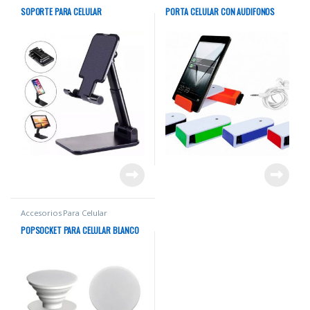
SOPORTE PARA CELULAR
PORTA CELULAR CON AUDIFONOS
Accesorios Para Celular
POPSOCKET PARA CELULAR BLANCO