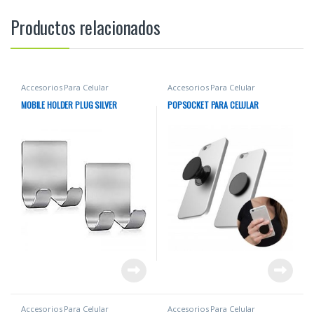
Productos relacionados
Accesorios Para Celular
Accesorios Para Celular
MOBILE HOLDER PLUG SILVER
POPSOCKET PARA CELULAR
Accesorios Para Celular
Accesorios Para Celular