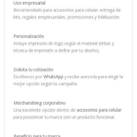
Uso empresarial
Recomendado para accesorios para celular: entrega de
kits, regalos empresariales, promociones y fidelización.
Personalización
Incluye impresión de logo según el material (tintas y
técnica de impresión a definir por tu diseño).
Solicita tu cotización
Escríbenos por
WhatsApp
y recibe asesoría para elegir la
mejor opción según tu campaña.
Merchandising corporativo
Una excelente opción dentro de
accesorios para celular
para posicionar tu marca con un producto funcional.
Beneficio para tu marca