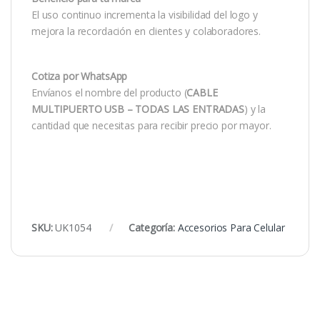
El uso continuo incrementa la visibilidad del logo y
mejora la recordación en clientes y colaboradores.
Cotiza por WhatsApp
Envíanos el nombre del producto (
CABLE
MULTIPUERTO USB – TODAS LAS ENTRADAS
) y la
cantidad que necesitas para recibir precio por mayor.
SKU:
UK1054
Categoría:
Accesorios Para Celular