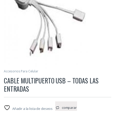
Accesorios Para Celular
CABLE MULTIPUERTO USB – TODAS LAS
ENTRADAS
comparar
Añadir a la lista de deseos