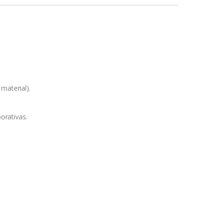
material).
orativas.