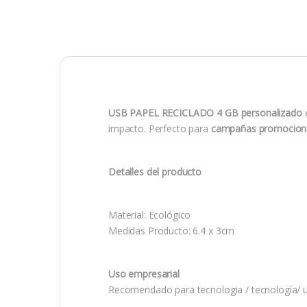
USB PAPEL RECICLADO 4 GB personalizado
impacto. Perfecto para
campañas promocion
Detalles del producto
Material: Ecológico
Medidas Producto: 6.4 x 3cm
Uso empresarial
Recomendado para tecnologia / tecnología/ us