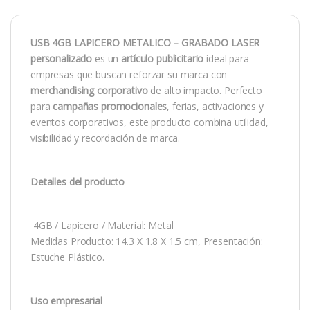
USB 4GB LAPICERO METALICO – GRABADO LASER
personalizado
es un
artículo publicitario
ideal para
empresas que buscan reforzar su marca con
merchandising corporativo
de alto impacto. Perfecto
para
campañas promocionales
, ferias, activaciones y
eventos corporativos, este producto combina utilidad,
visibilidad y recordación de marca.
Detalles del producto
4GB / Lapicero / Material: Metal
Medidas Producto: 14.3 X 1.8 X 1.5 cm, Presentación:
Estuche Plástico.
Uso empresarial