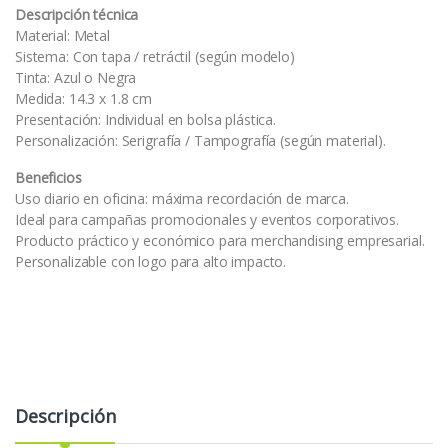
Descripción técnica
Material: Metal
Sistema: Con tapa / retráctil (según modelo)
Tinta: Azul o Negra
Medida: 14.3 x 1.8 cm
Presentación: Individual en bolsa plástica.
Personalización: Serigrafía / Tampografía (según material).
Beneficios
Uso diario en oficina: máxima recordación de marca.
Ideal para campañas promocionales y eventos corporativos.
Producto práctico y económico para merchandising empresarial.
Personalizable con logo para alto impacto.
Descripción