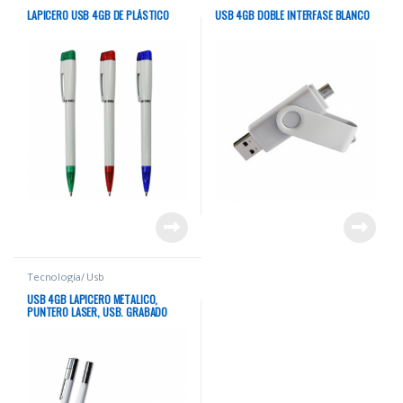
LAPICERO USB 4GB DE PLÁSTICO
USB 4GB DOBLE INTERFASE BLANCO
Tecnología/ Usb
USB 4GB LAPICERO METALICO,
PUNTERO LASER, USB. GRABADO
LASER