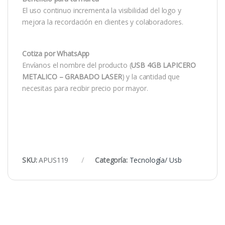
El uso continuo incrementa la visibilidad del logo y
mejora la recordación en clientes y colaboradores.
Cotiza por WhatsApp
Envíanos el nombre del producto (
USB 4GB LAPICERO
METALICO – GRABADO LASER
) y la cantidad que
necesitas para recibir precio por mayor.
SKU:
APUS119
Categoría:
Tecnología/ Usb