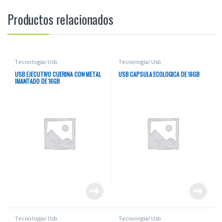
Productos relacionados
Tecnología/ Usb
Tecnología/ Usb
USB EJECUTIVO CUERINA CON METAL
USB CAPSULA ECOLOGICA DE 16GB
IMANTADO DE 16GB
Tecnología/ Usb
Tecnología/ Usb