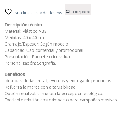
comparar
Añadir a la lista de deseos
Descripción técnica
Material: Plástico ABS
Medidas: 40 x 40 cm
Gramaje/Espesor: Según modelo
Capacidad: Uso comercial y promocional
Presentación: Paquete o individual
Personalización: Serigrafía.
Beneficios
Ideal para ferias, retail, eventos y entrega de productos.
Refuerza la marca con alta visibilidad.
Opción reutilizable; mejora la percepción ecológica.
Excelente relación costo/impacto para campañas masivas.