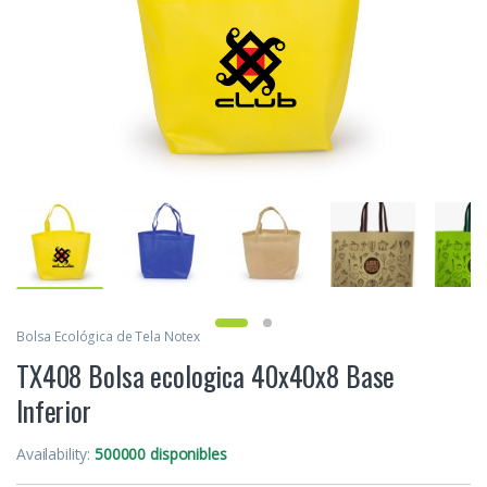
Bolsa Ecológica de Tela Notex
TX408 Bolsa ecologica 40x40x8 Base
Inferior
Availability:
500000 disponibles