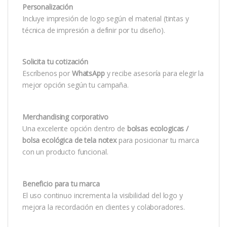
Personalización
Incluye impresión de logo según el material (tintas y
técnica de impresión a definir por tu diseño).
Solicita tu cotización
Escríbenos por
WhatsApp
y recibe asesoría para elegir la
mejor opción según tu campaña.
Merchandising corporativo
Una excelente opción dentro de
bolsas ecologicas /
bolsa ecológica de tela notex
para posicionar tu marca
con un producto funcional.
Beneficio para tu marca
El uso continuo incrementa la visibilidad del logo y
mejora la recordación en clientes y colaboradores.