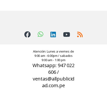
Atención: Lunes a viernes de
9:00 am - 6:00pm / sabados
9:00 am - 1:00 pm
Whatsapp: 947 022
606 /
ventas@allpublicid
ad.com.pe