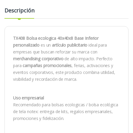
Descripción
TX408 Bolsa ecologica 40x40x8 Base Inferior
personalizado
es un
artículo publicitario
ideal para
empresas que buscan reforzar su marca con
merchandising corporativo
de alto impacto. Perfecto
para
campañas promocionales
, ferias, activaciones y
eventos corporativos, este producto combina utilidad,
visibilidad y recordación de marca.
Uso empresarial
Recomendado para bolsas ecologicas / bolsa ecológica
de tela notex: entrega de kits, regalos empresariales,
promociones y fidelización.