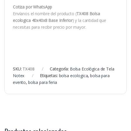
Cotiza por WhatsApp
Envíanos el nombre del producto (
TX408 Bolsa
ecologica 40x40x8 Base Inferior
) y la cantidad que
necesitas para recibir precio por mayor.
SKU:
TX408
Categoría:
Bolsa Ecológica de Tela
Notex
Etiquetas:
bolsa ecologica
,
bolsa para
evento
,
bolsa para feria