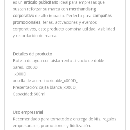
es un
artículo publicitario
ideal para empresas que
buscan reforzar su marca con
merchandising
corporativo
de alto impacto. Perfecto para
campañas
promocionales
, ferias, activaciones y eventos
corporativos, este producto combina utilidad, visibilidad
y recordación de marca.
Detalles del producto
Botella de agua con aislamiento al vacío de doble
pared._x000D_
_x000D_
botella de acero inoxidable_x000D_
Presentación: cajita blanca_x000D_
Capacidad: 600ml
Uso empresarial
Recomendado para tomatodos: entrega de kits, regalos
empresariales, promociones y fidelización.