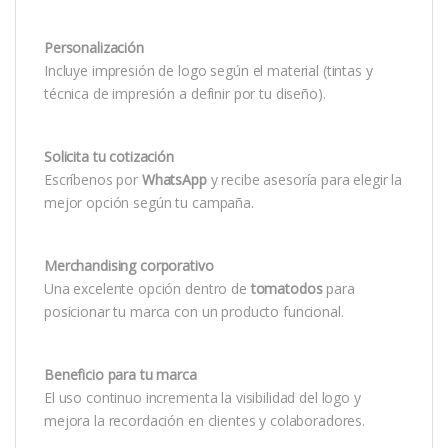
Personalización
Incluye impresión de logo según el material (tintas y
técnica de impresión a definir por tu diseño).
Solicita tu cotización
Escríbenos por
WhatsApp
y recibe asesoría para elegir la
mejor opción según tu campaña.
Merchandising corporativo
Una excelente opción dentro de
tomatodos
para
posicionar tu marca con un producto funcional.
Beneficio para tu marca
El uso continuo incrementa la visibilidad del logo y
mejora la recordación en clientes y colaboradores.