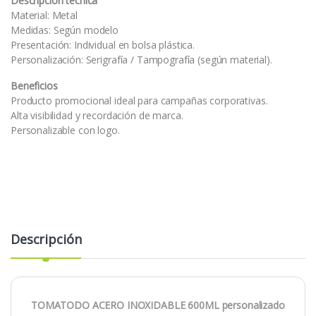
Descripción técnica
Material: Metal
Medidas: Según modelo
Presentación: Individual en bolsa plástica.
Personalización: Serigrafía / Tampografía (según material).
Beneficios
Producto promocional ideal para campañas corporativas.
Alta visibilidad y recordación de marca.
Personalizable con logo.
Descripción
TOMATODO ACERO INOXIDABLE 600ML personalizado