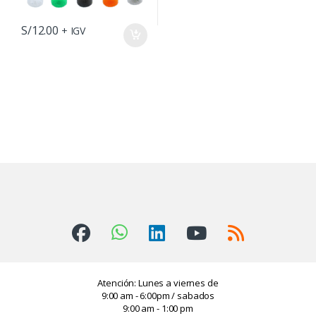
S/
12.00
+ IGV
Atención: Lunes a viernes de
9:00 am - 6:00pm / sabados
9:00 am - 1:00 pm