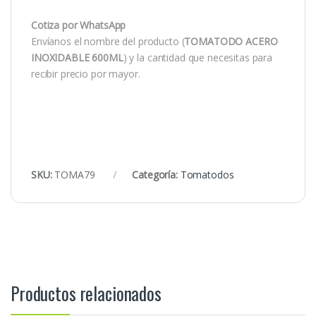
Cotiza por WhatsApp
Envíanos el nombre del producto (
TOMATODO ACERO
INOXIDABLE 600ML
) y la cantidad que necesitas para
recibir precio por mayor.
SKU:
TOMA79
Categoría:
Tomatodos
Productos relacionados