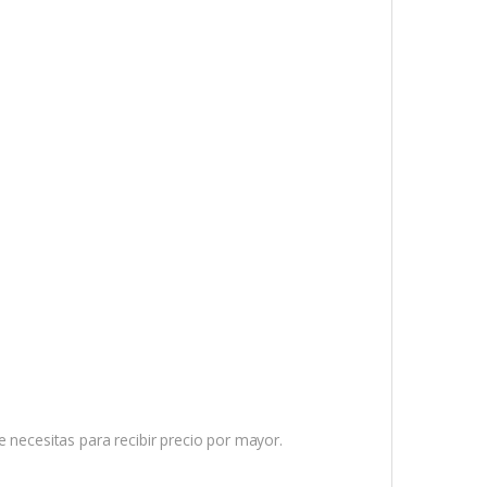
ue necesitas para recibir precio por mayor.