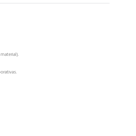
material).
orativas.