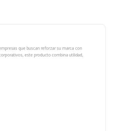
 empresas que buscan reforzar su marca con
 corporativos, este producto combina utilidad,