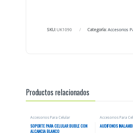
SKU:
UK1090
Categoría:
Accesorios Pa
Productos relacionados
Accesorios Para Celular
Accesorios Para Cel
SOPORTE PARA CELULAR BUBLE CON
AUDIFONOS INALAMBR
ALCANCIA BLANCO