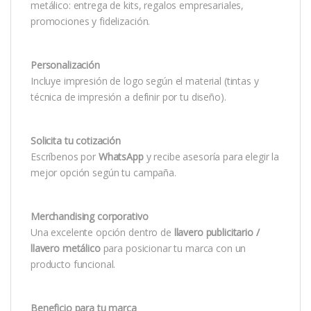
metálico: entrega de kits, regalos empresariales,
promociones y fidelización.
Personalización
Incluye impresión de logo según el material (tintas y
técnica de impresión a definir por tu diseño).
Solicita tu cotización
Escríbenos por
WhatsApp
y recibe asesoría para elegir la
mejor opción según tu campaña.
Merchandising corporativo
Una excelente opción dentro de
llavero publicitario /
llavero metálico
para posicionar tu marca con un
producto funcional.
Beneficio para tu marca