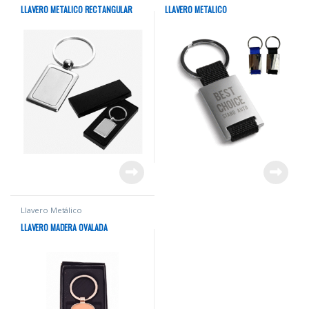
LLAVERO METALICO RECTANGULAR
LLAVERO METALICO
Llavero Metálico
LLAVERO MADERA OVALADA