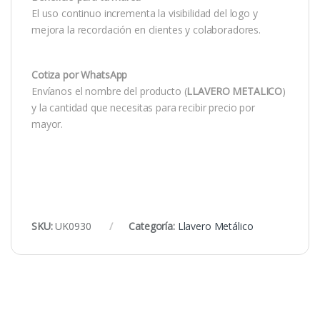
El uso continuo incrementa la visibilidad del logo y
mejora la recordación en clientes y colaboradores.
Cotiza por WhatsApp
Envíanos el nombre del producto (
LLAVERO METALICO
)
y la cantidad que necesitas para recibir precio por
mayor.
SKU:
UK0930
Categoría:
Llavero Metálico