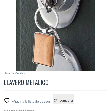
Llavero Metálico
LLAVERO METALICO
comparar
Añadir a la lista de deseos