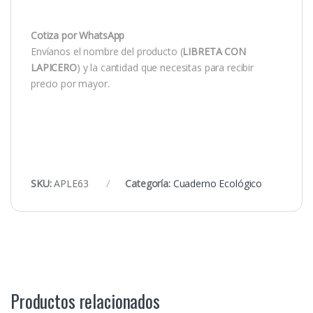
Cotiza por WhatsApp
Envíanos el nombre del producto (
LIBRETA CON
LAPICERO
) y la cantidad que necesitas para recibir
precio por mayor.
SKU:
APLE63
Categoría:
Cuaderno Ecológico
Productos relacionados