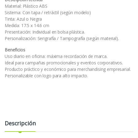
Material: Plástico ABS
Sistema: Con tapa / retráctil (según modelo)
Tinta: Azul o Negra
Medida: 17.5 x 14.6 cm
Presentación: Individual en bolsa plástica.
Personalización: Serigrafía / Tampografía (según material).
Beneficios
Uso diario en oficina: máxima recordación de marca.
Ideal para campañas promocionales y eventos corporativos.
Producto práctico y económico para merchandising empresarial.
Personalizable con logo para alto impacto.
Descripción