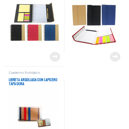
Cuaderno Ecológico
LIBRETA ARGOLLADA CON LAPICERO
TAPA DURA