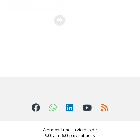
Atención: Lunes a viernes de
9:00 am - 6:00pm / sabados