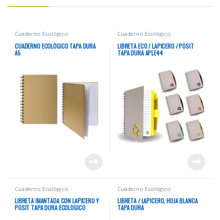
Cuaderno Ecológico
Cuaderno Ecológico
CUADERNO ECOLÓGICO TAPA DURA
LIBRETA ECO / LAPICERO / POSIT
A5
TAPA DURA APLE44
Cuaderno Ecológico
Cuaderno Ecológico
LIBRETA IMANTADA CON LAPICERO Y
LIBRETA / LAPICERO, HOJA BLANCA
POSIT TAPA DURA ECOLOGICO
TAPA DURA