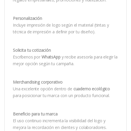
Personalización
Incluye impresión de logo según el material (tintas y
técnica de impresión a definir por tu diseño).
Solicita tu cotización
Escríbenos por
WhatsApp
y recibe asesoría para elegir la
mejor opción según tu campaña.
Merchandising corporativo
Una excelente opción dentro de
cuaderno ecológico
para posicionar tu marca con un producto funcional.
Beneficio para tu marca
El uso continuo incrementa la visibilidad del logo y
mejora la recordación en clientes y colaboradores.