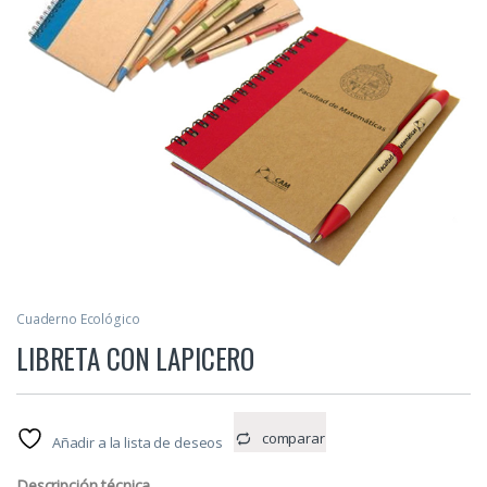
Cuaderno Ecológico
LIBRETA CON LAPICERO
comparar
Añadir a la lista de deseos
Descripción técnica