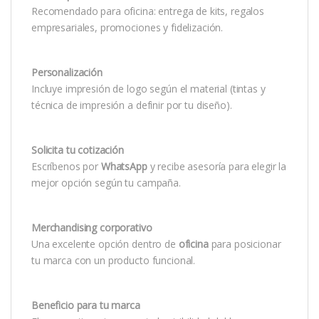
Recomendado para oficina: entrega de kits, regalos
empresariales, promociones y fidelización.
Personalización
Incluye impresión de logo según el material (tintas y
técnica de impresión a definir por tu diseño).
Solicita tu cotización
Escríbenos por
WhatsApp
y recibe asesoría para elegir la
mejor opción según tu campaña.
Merchandising corporativo
Una excelente opción dentro de
oficina
para posicionar
tu marca con un producto funcional.
Beneficio para tu marca