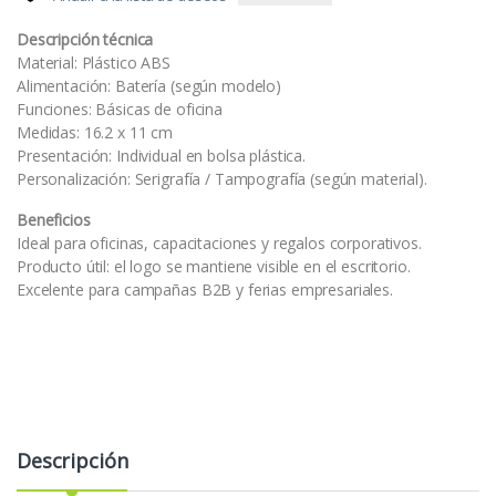
Descripción técnica
Material: Plástico ABS
Alimentación: Batería (según modelo)
Funciones: Básicas de oficina
Medidas: 16.2 x 11 cm
Presentación: Individual en bolsa plástica.
Personalización: Serigrafía / Tampografía (según material).
Beneficios
Ideal para oficinas, capacitaciones y regalos corporativos.
Producto útil: el logo se mantiene visible en el escritorio.
Excelente para campañas B2B y ferias empresariales.
Descripción