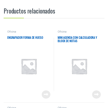
Productos relacionados
Oficina
Oficina
ENGRAPADOR FORMA DE HUESO
MINI AGENDA CON CALCULADORA Y
BLOCK DE NOTAS
Oficina
Oficina