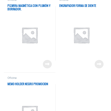
PIZARRA MAGNÉTICA CON PLUMÓN Y
ENGRAPADOR FORMA DE DIENTE
BORRADOR.
Oficina
MEMO HOLDER NEGRO PROMOCION