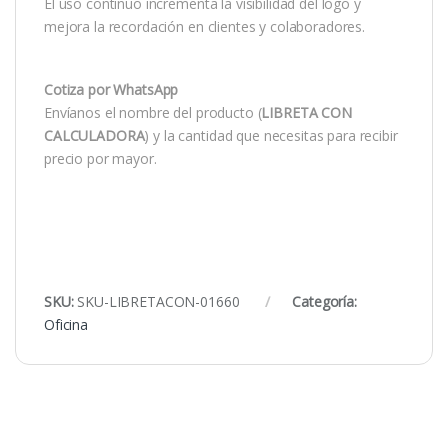
El uso continuo incrementa la visibilidad del logo y
mejora la recordación en clientes y colaboradores.
Cotiza por WhatsApp
Envíanos el nombre del producto (
LIBRETA CON
CALCULADORA
) y la cantidad que necesitas para recibir
precio por mayor.
SKU:
SKU-LIBRETACON-01660
Categoría:
Oficina