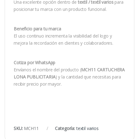
Una excelente opción dentro de
textil / textil varios
para
posicionar tu marca con un producto funcional.
Beneficio para tu marca
El uso continuo incrementa la visibilidad del logo y
mejora la recordación en clientes y colaboradores.
Cotiza por WhatsApp
Envíanos el nombre del producto (
MCH11 CARTUCHERA
LONA PUBLICITARIA
) y la cantidad que necesitas para
recibir precio por mayor.
SKU:
MCH11
Categoría:
textil varios