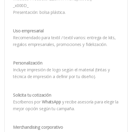
_x000D_
Presentación: bolsa plástica.
Uso empresarial
Recomendado para textil / textil varios: entrega de kits,
regalos empresariales, promociones y fidelización.
Personalización
Incluye impresión de logo según el material (tintas y
técnica de impresión a definir por tu diseño).
Solicita tu cotización
Escríbenos por
WhatsApp
y recibe asesoría para elegir la
mejor opción según tu campaña.
Merchandising corporativo