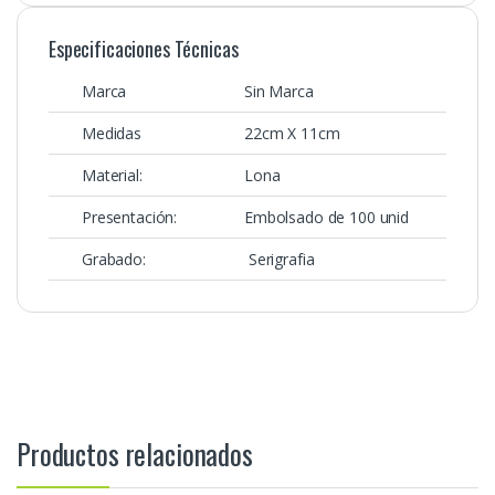
Especificaciones Técnicas
Marca
Sin Marca
Medidas
22cm X 11cm
Material:
Lona
Presentación:
Embolsado de 100 unid
Grabado:
Serigrafia
Productos relacionados