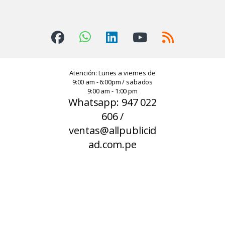
Atención: Lunes a viernes de
9:00 am - 6:00pm / sabados
9:00 am - 1:00 pm
Whatsapp: 947 022
606 /
ventas@allpublicid
ad.com.pe