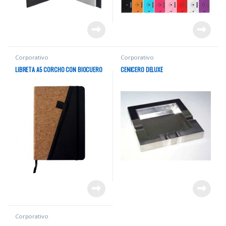
Corporativo
Corporativo
LIBRETA A5 CORCHO CON BIOCUERO
CENICERO DELUXE
Corporativo