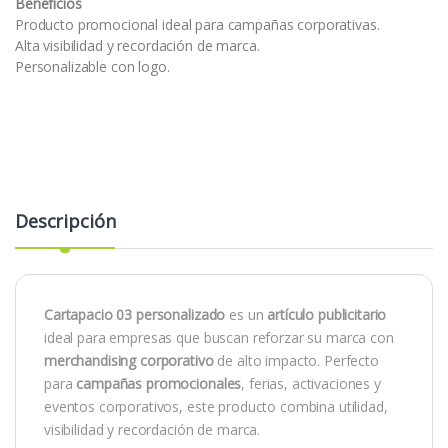
Beneficios
Producto promocional ideal para campañas corporativas.
Alta visibilidad y recordación de marca.
Personalizable con logo.
Descripción
Cartapacio 03 personalizado
es un
artículo publicitario
ideal para empresas que buscan reforzar su marca con
merchandising corporativo
de alto impacto. Perfecto
para
campañas promocionales
, ferias, activaciones y
eventos corporativos, este producto combina utilidad,
visibilidad y recordación de marca.