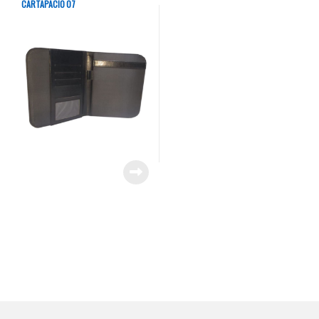
CARTAPACIO 07