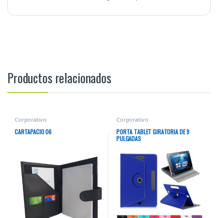
Productos relacionados
Corporativo
Corporativo
CARTAPACIO 06
PORTA TABLET GIRATORIA DE 9
PULGADAS