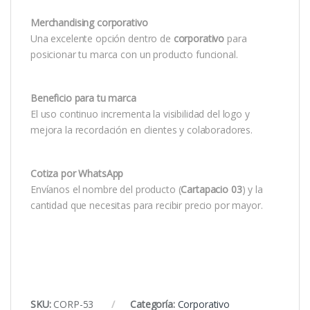
Merchandising corporativo
Una excelente opción dentro de
corporativo
para
posicionar tu marca con un producto funcional.
Beneficio para tu marca
El uso continuo incrementa la visibilidad del logo y
mejora la recordación en clientes y colaboradores.
Cotiza por WhatsApp
Envíanos el nombre del producto (
Cartapacio 03
) y la
cantidad que necesitas para recibir precio por mayor.
SKU:
CORP-53
Categoría:
Corporativo