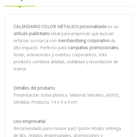
CALENDARIO COLOR METALICO personalizado
es un
artículo publicitario
ideal para empresas que buscan
reforzar su marca con
merchandising corporativo
de
alto impacto. Perfecto para
campañas promocionales
,
ferias, activaciones y eventos corporativos, este
producto combina utilidad, visibilidad y recordación de
marca.
Detalles del producto
Presentacion: bolsa plástica. Material: Metalico_x000D_
Medidas Producto: 14 x 9 x 4 cm
Uso empresarial
Recomendado para mouse pad / porta retrato: entrega
de kits, regalos empresariales, promociones y