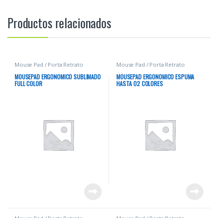
Productos relacionados
Mouse Pad / Porta Retrato
Mouse Pad / Porta Retrato
MOUSEPAD ERGONOMICO SUBLIMADO
MOUSEPAD ERGONOMICO ESPUMA
FULL COLOR
HASTA 02 COLORES