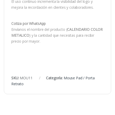
El uso continuo incrementa la visibilidad del logo y
mejora la recordación en clientes y colaboradores.
Cotiza por WhatsApp
Envíanos el nombre del producto (
CALENDARIO COLOR
METALICO
) y la cantidad que necesitas para recibir
precio por mayor.
SKU:
MOU11
Categoría:
Mouse Pad / Porta
Retrato