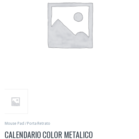
Mouse Pad / Porta Retrato
CALENDARIO COLOR METALICO