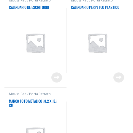
Mouse Pad / Porta Retrato
Mouse Pad / Porta Retrato
CALENDARIO DE ESCRITORIO
CALENDARIO PERPETUO PLASTICO
Mouse Pad / Porta Retrato
MARCO FOTO METALICO 18.2 X 18.1
CM