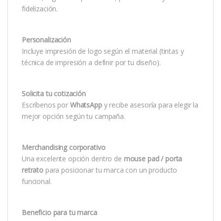
fidelización.
Personalización
Incluye impresión de logo según el material (tintas y
técnica de impresión a definir por tu diseño).
Solicita tu cotización
Escríbenos por
WhatsApp
y recibe asesoría para elegir la
mejor opción según tu campaña.
Merchandising corporativo
Una excelente opción dentro de
mouse pad / porta
retrato
para posicionar tu marca con un producto
funcional.
Beneficio para tu marca