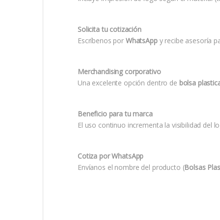
Solicita tu cotización
Escríbenos por
WhatsApp
y recibe asesoría p
Merchandising corporativo
Una excelente opción dentro de
bolsa plastic
Beneficio para tu marca
El uso continuo incrementa la visibilidad del 
Cotiza por WhatsApp
Envíanos el nombre del producto (
Bolsas Pla