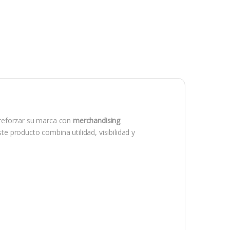
reforzar su marca con
merchandising
ste producto combina utilidad, visibilidad y