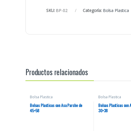
SKU:
BP-02
Categoría:
Bolsa Plastica
Productos relacionados
Bolsa Plastica
Bolsa Plastica
Bolsas Plasticas con Asa Parche de
Bolsas Plasticas con 
45×58
30×38