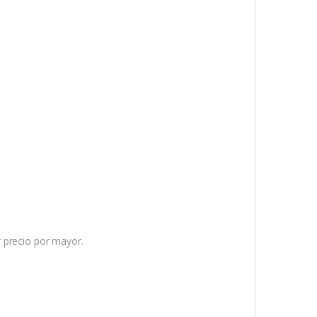
ir precio por mayor.