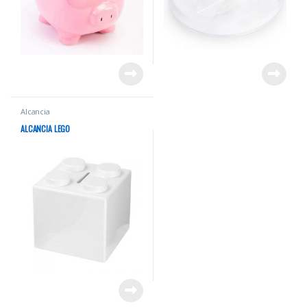
Alcancia
ALCANCIA LEGO