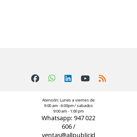
Atención: Lunes a viernes de
9:00 am - 6:00pm / sabados
9:00 am - 1:00 pm
Whatsapp: 947 022
606 /
ventas@allpublicid