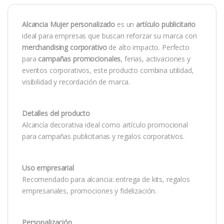
Alcancia Mujer personalizado
es un
artículo publicitario
ideal para empresas que buscan reforzar su marca con
merchandising corporativo
de alto impacto. Perfecto
para
campañas promocionales
, ferias, activaciones y
eventos corporativos, este producto combina utilidad,
visibilidad y recordación de marca.
Detalles del producto
Alcancía decorativa ideal como artículo promocional
para campañas publicitarias y regalos corporativos.
Uso empresarial
Recomendado para alcancia: entrega de kits, regalos
empresariales, promociones y fidelización.
Personalización