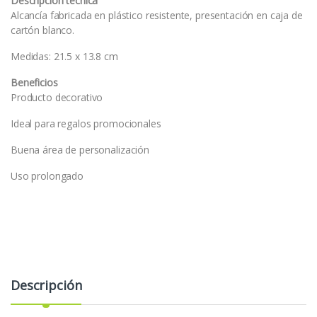
Descripción técnica
Alcancía fabricada en plástico resistente, presentación en caja de
cartón blanco.
Medidas: 21.5 x 13.8 cm
Beneficios
Producto decorativo
Ideal para regalos promocionales
Buena área de personalización
Uso prolongado
Descripción