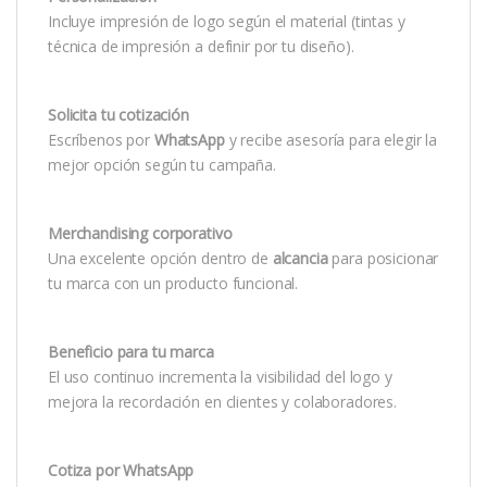
Incluye impresión de logo según el material (tintas y
técnica de impresión a definir por tu diseño).
Solicita tu cotización
Escríbenos por
WhatsApp
y recibe asesoría para elegir la
mejor opción según tu campaña.
Merchandising corporativo
Una excelente opción dentro de
alcancia
para posicionar
tu marca con un producto funcional.
Beneficio para tu marca
El uso continuo incrementa la visibilidad del logo y
mejora la recordación en clientes y colaboradores.
Cotiza por WhatsApp