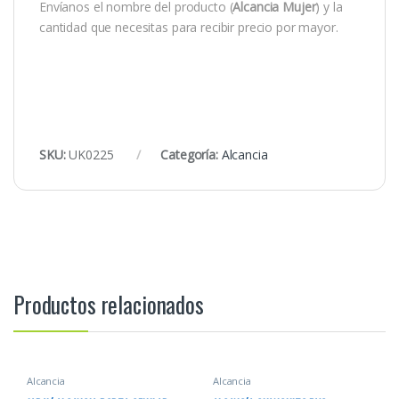
Envíanos el nombre del producto (
Alcancia Mujer
) y la
cantidad que necesitas para recibir precio por mayor.
SKU:
UK0225
Categoría:
Alcancia
Productos relacionados
Alcancia
Alcancia